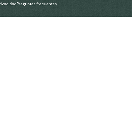
privacidad
Preguntas frecuentes