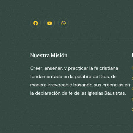
Nuestra Misión
Creer, enseñar, y practicar la fe cristiana
fundamentada en la palabra de Dios, de
manera irrevocable basando sus creencias en
la declaración de fe de las Iglesias Bautistas.