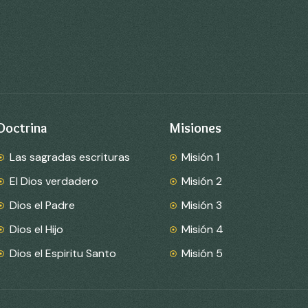
Doctrina
Misiones
Las sagradas escrituras
Misión 1
El Dios verdadero
Misión 2
Dios el Padre
Misión 3
Dios el Hijo
Misión 4
Dios el Espiritu Santo
Misión 5