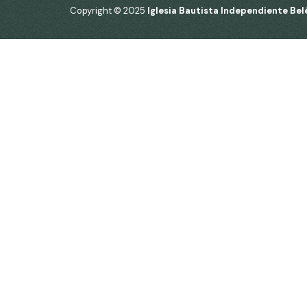
Copyright © 2025
Iglesia Bautista Independiente Bel