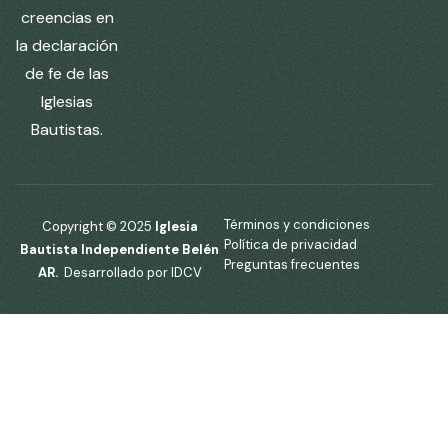
creencias en
la declaración
de fe de las
Iglesias
Bautistas.
Términos y condiciones
Copyright © 2025
Iglesia
Política de privacidad
Bautista Independiente Belén
Preguntas frecuentes
AR.
Desarrollado por IDCV