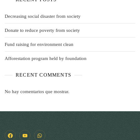
Decreasing social disaster from society
Donate to reduce poverty from society
Fund raising for environment clean
Afforestation program held by foundation
RECENT COMMENTS
No hay comentarios que mostrar.